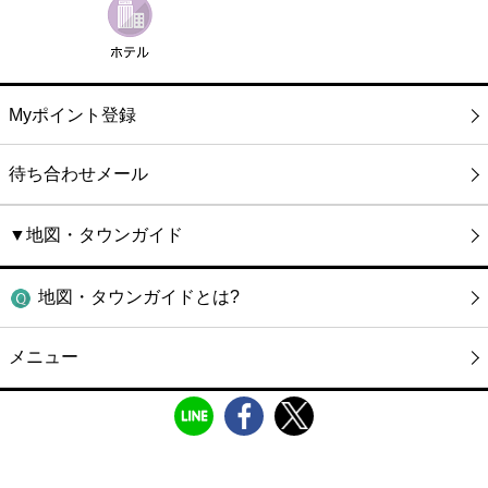
Myポイント登録
待ち合わせメール
▼地図・タウンガイド
地図・タウンガイドとは?
メニュー