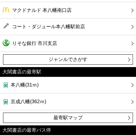
マクドナルド 本八幡南口店
コート・ダジュール本八幡駅前店
りそな銀行 市川支店
ジャンルでさがす
大関書店の最寄駅
本八幡(31ｍ)
京成八幡(362ｍ)
最寄駅マップ
大関書店の最寄バス停