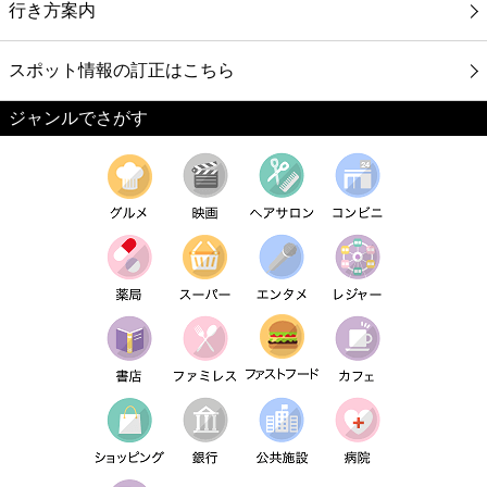
行き方案内
スポット情報の訂正はこちら
ジャンルでさがす