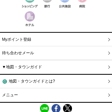
Myポイント登録
待ち合わせメール
▼地図・タウンガイド
地図・タウンガイドとは?
メニュー