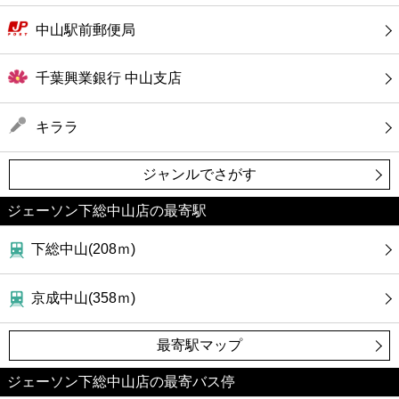
中山駅前郵便局
千葉興業銀行 中山支店
キララ
ジャンルでさがす
ジェーソン下総中山店の最寄駅
下総中山(208ｍ)
京成中山(358ｍ)
最寄駅マップ
ジェーソン下総中山店の最寄バス停