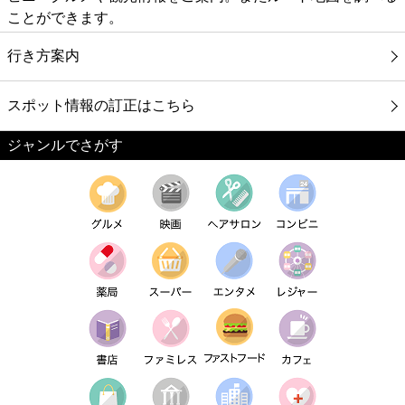
ことができます。
行き方案内
スポット情報の訂正はこちら
ジャンルでさがす