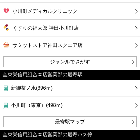
小川町メディカルクリニック
くすりの福太郎 神田小川町店
サミットストア神田スクエア店
ジャンルでさがす
全東栄信用組合本店営業部の最寄駅
新御茶ノ水(396ｍ)
小川町（東京）(498ｍ)
最寄駅マップ
全東栄信用組合本店営業部の最寄バス停