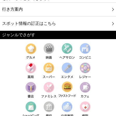
行き方案内
スポット情報の訂正はこちら
ジャンルでさがす