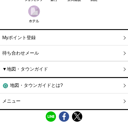
Myポイント登録
待ち合わせメール
▼地図・タウンガイド
地図・タウンガイドとは?
メニュー