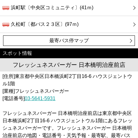
浜町駅〔中央区コミュニティ〕(41ｍ)
久松町〔都バス２３区〕(97ｍ)
最寄バス停マップ
スポット情報
フレッシュネスバーガー 日本橋明治座前店
[住所]東京都中央区日本橋浜町2丁目16-6 ハウスジェントウ
ル1階
[業種]フレッシュネスバーガー
[電話番号]
03-5641-5931
フレッシュネスバーガー 日本橋明治座前店は東京都中央区
日本橋浜町2丁目16-6 ハウスジェントウル1階にあるフレッ
シュネスバーガーです。フレッシュネスバーガー 日本橋明
治座前店の地図・電話番号・天気予報・最寄駅、最寄バス