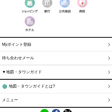
Myポイント登録
待ち合わせメール
▼地図・タウンガイド
地図・タウンガイドとは?
メニュー