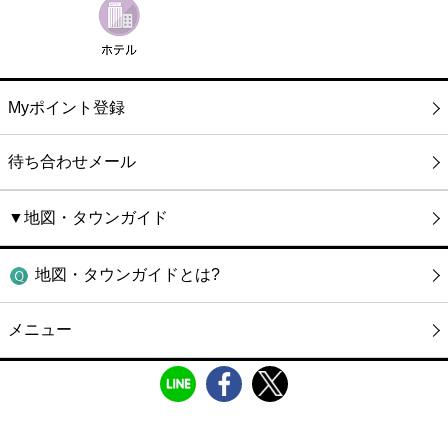
Myポイント登録
待ち合わせメール
▼地図・タウンガイド
地図・タウンガイドとは?
メニュー