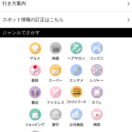
行き方案内
スポット情報の訂正はこちら
ジャンルでさがす