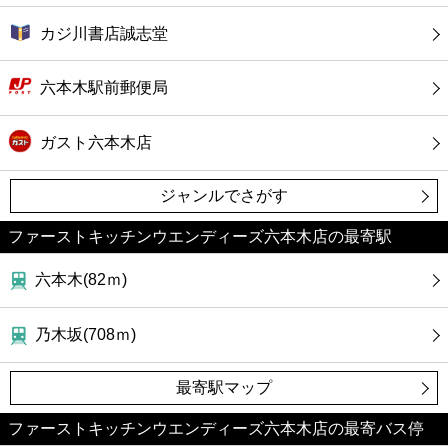
カジ川書店誠志堂
六本木駅前郵便局
ガスト六本木店
ジャンルでさがす
ファーストキッチンウエンディーズ六本木店の最寄駅
六本木(82ｍ)
乃木坂(708ｍ)
最寄駅マップ
ファーストキッチンウエンディーズ六本木店の最寄バス停