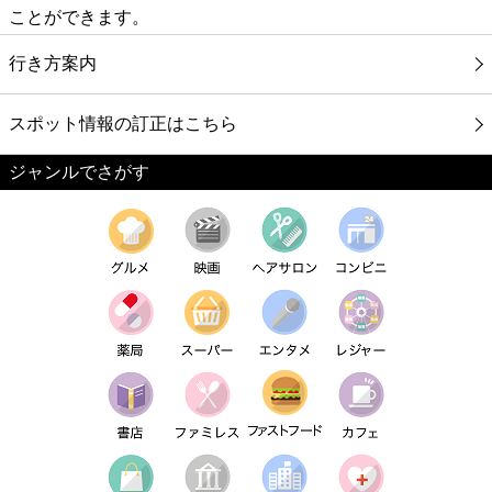
ことができます。
行き方案内
スポット情報の訂正はこちら
ジャンルでさがす