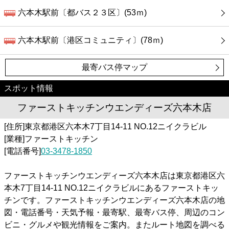
六本木駅前〔都バス２３区〕(53ｍ)
六本木駅前〔港区コミュニティ〕(78ｍ)
最寄バス停マップ
スポット情報
ファーストキッチンウエンディーズ六本木店
[住所]東京都港区六本木7丁目14-11 NO.12ニイクラビル
[業種]ファーストキッチン
[電話番号]
03-3478-1850
ファーストキッチンウエンディーズ六本木店は東京都港区六
本木7丁目14-11 NO.12ニイクラビルにあるファーストキッ
チンです。ファーストキッチンウエンディーズ六本木店の地
図・電話番号・天気予報・最寄駅、最寄バス停、周辺のコン
ビニ・グルメや観光情報をご案内。またルート地図を調べる