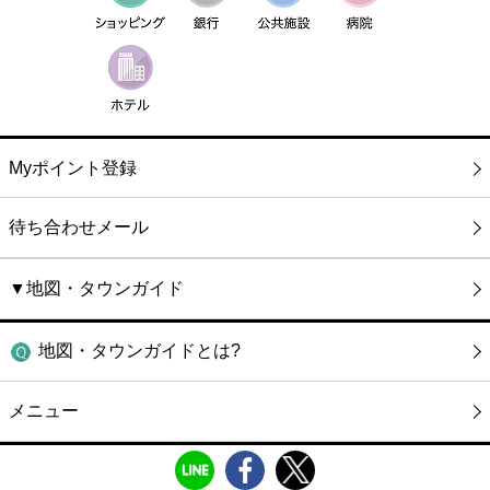
Myポイント登録
待ち合わせメール
▼地図・タウンガイド
地図・タウンガイドとは?
メニュー