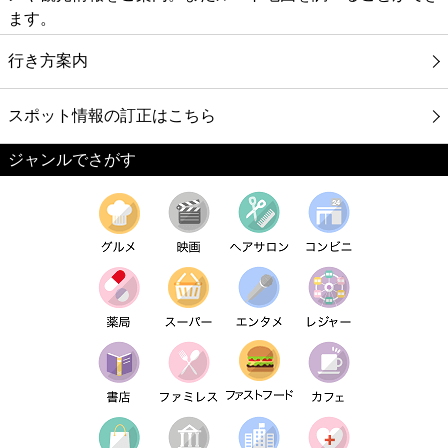
ます。
行き方案内
スポット情報の訂正はこちら
ジャンルでさがす