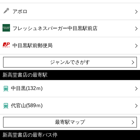
アポロ
フレッシュネスバーガー中目黒駅前店
中目黒駅前郵便局
ジャンルでさがす
新高堂書店の最寄駅
中目黒(132ｍ)
代官山(589ｍ)
最寄駅マップ
新高堂書店の最寄バス停