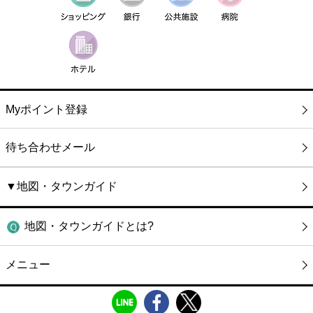
Myポイント登録
待ち合わせメール
▼地図・タウンガイド
地図・タウンガイドとは?
メニュー