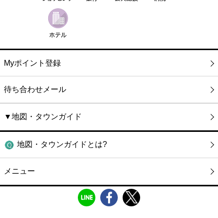
Myポイント登録
待ち合わせメール
▼地図・タウンガイド
地図・タウンガイドとは?
メニュー