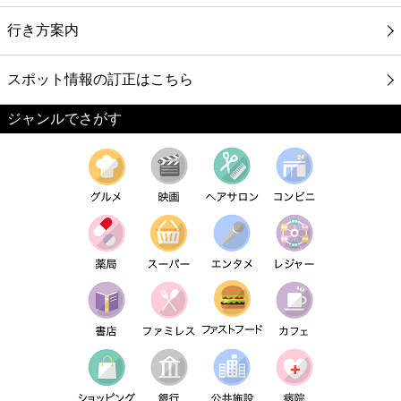
行き方案内
スポット情報の訂正はこちら
ジャンルでさがす