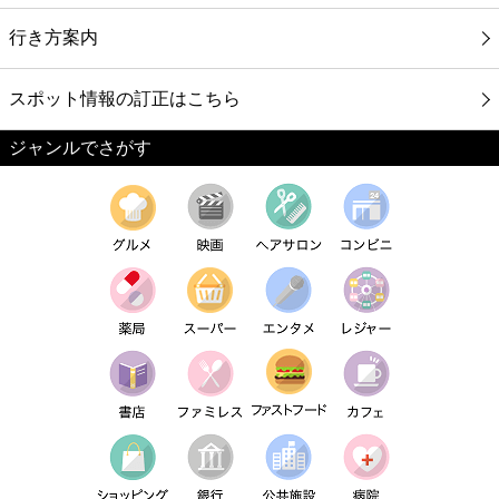
行き方案内
スポット情報の訂正はこちら
ジャンルでさがす