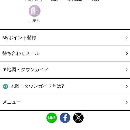
Myポイント登録
待ち合わせメール
▼地図・タウンガイド
地図・タウンガイドとは?
メニュー