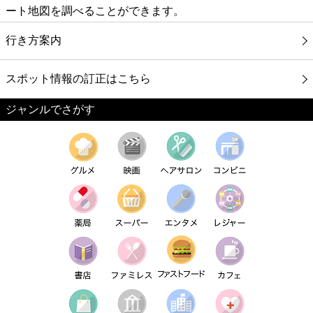
ート地図を調べることができます。
行き方案内
スポット情報の訂正はこちら
ジャンルでさがす