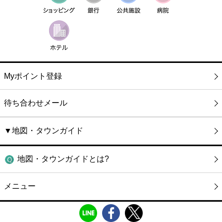
Myポイント登録
待ち合わせメール
▼地図・タウンガイド
地図・タウンガイドとは?
メニュー