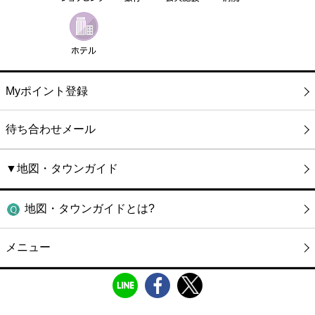
Myポイント登録
待ち合わせメール
▼地図・タウンガイド
地図・タウンガイドとは?
メニュー