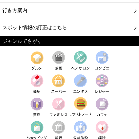
行き方案内
スポット情報の訂正はこちら
ジャンルでさがす