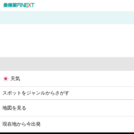
天気
スポットをジャンルからさがす
グルメ
地図を見る
映画
現在地から今出発