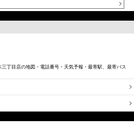
代々木三丁目店の地図・電話番号・天気予報・最寄駅、最寄バス