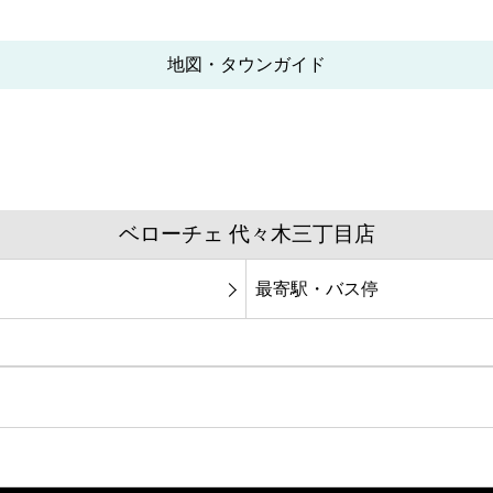
地図・タウンガイド
ベローチェ 代々木三丁目店
最寄駅・バス停