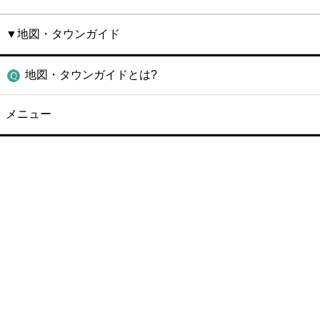
▼地図・タウンガイド
地図・タウンガイドとは?
メニュー