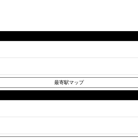
最寄駅マップ