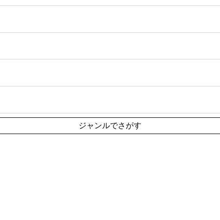
ジャンルでさがす