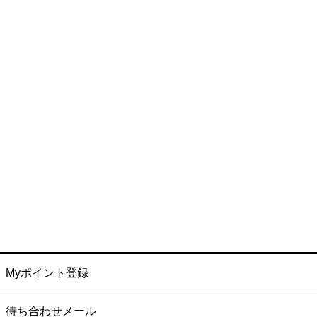
Myポイント登録
待ち合わせメール