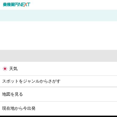
天気
スポットをジャンルからさがす
グルメ
地図を見る
映画
現在地から今出発