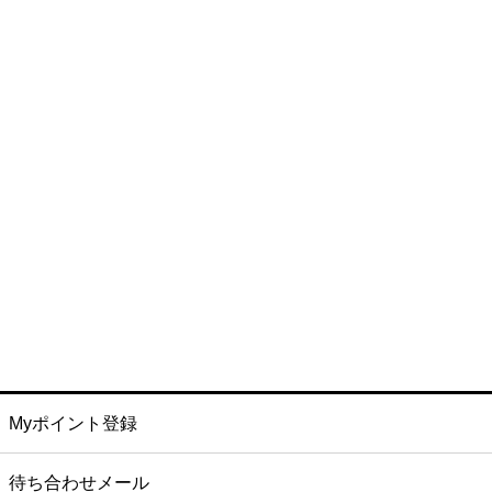
Myポイント登録
待ち合わせメール