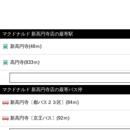
マクドナルド 新高円寺店の最寄駅
新高円寺(48ｍ)
高円寺(833ｍ)
マクドナルド 新高円寺店の最寄バス停
新高円寺〔都バス２３区〕(84ｍ)
新高円寺〔京王バス〕(92ｍ)