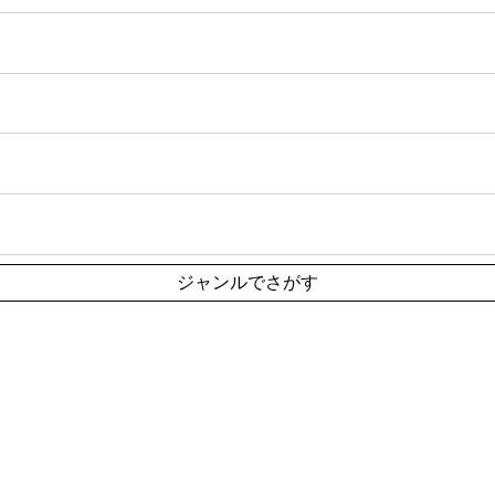
ジャンルでさがす