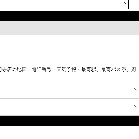
新高円寺店の地図・電話番号・天気予報・最寄駅、最寄バス停、周