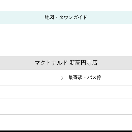
地図・タウンガイド
マクドナルド 新高円寺店
最寄駅・バス停