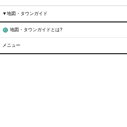
▼地図・タウンガイド
地図・タウンガイドとは?
メニュー