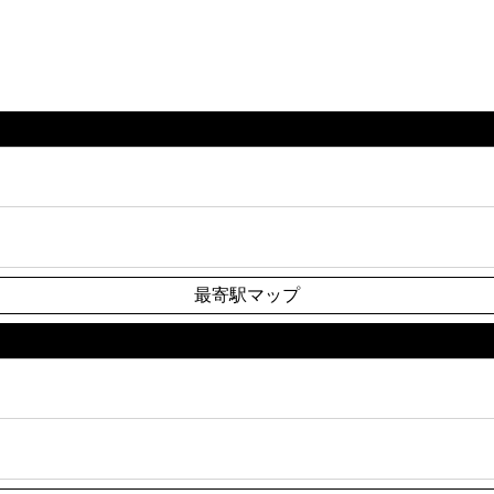
最寄駅マップ