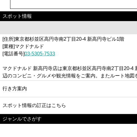
スポット情報
[住所]東京都杉並区高円寺南2丁目20-4 新高円寺ビル1階
[業種]マクドナルド
[電話番号]
03-5305-7533
マクドナルド 新高円寺店は東京都杉並区高円寺南2丁目20-
辺のコンビニ・グルメや観光情報をご案内。またルート地図
行き方案内
スポット情報の訂正はこちら
ジャンルでさがす