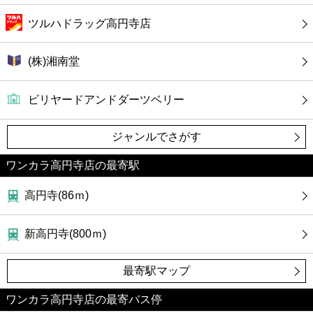
ツルハドラッグ高円寺店
(株)湘南堂
ビリヤードアンドダーツベリー
ジャンルでさがす
ワンカラ高円寺店の最寄駅
高円寺(86ｍ)
新高円寺(800ｍ)
最寄駅マップ
ワンカラ高円寺店の最寄バス停