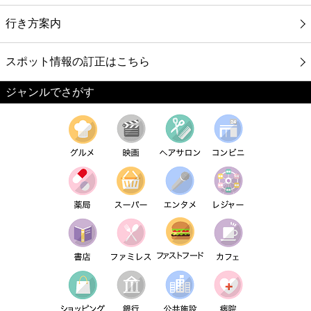
行き方案内
スポット情報の訂正はこちら
ジャンルでさがす