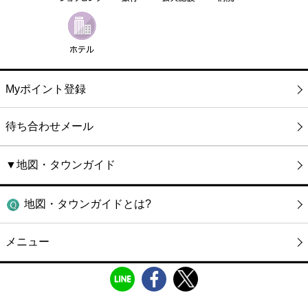
Myポイント登録
待ち合わせメール
▼地図・タウンガイド
地図・タウンガイドとは?
メニュー