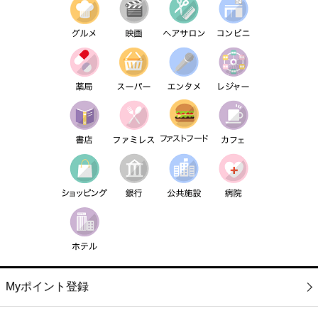
Myポイント登録