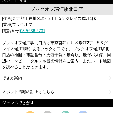
ブックオフ瑞江駅北口店
[住所]東京都江戸川区瑞江2丁目5-3 グレイス瑞江1階
[業種]ブックオフ
[電話番号]
03-5636-5731
ブックオフ瑞江駅北口店は東京都江戸川区瑞江2丁目5-3 グ
レイス瑞江1階にあるブックオフです。ブックオフ瑞江駅北
口店の地図・電話番号・天気予報・最寄駅、最寄バス停、周
辺のコンビニ・グルメや観光情報をご案内。またルート地図
を調べることができます。
行き方案内
スポット情報の訂正はこちら
ジャンルでさがす