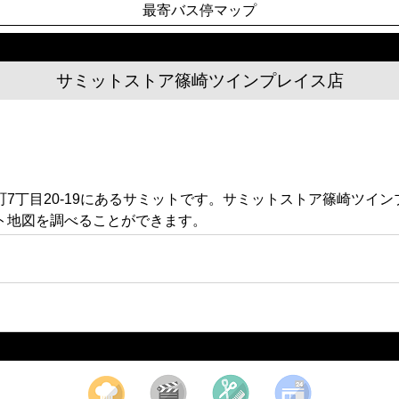
最寄バス停マップ
サミットストア篠崎ツインプレイス店
7丁目20-19にあるサミットです。サミットストア篠崎ツイ
ト地図を調べることができます。