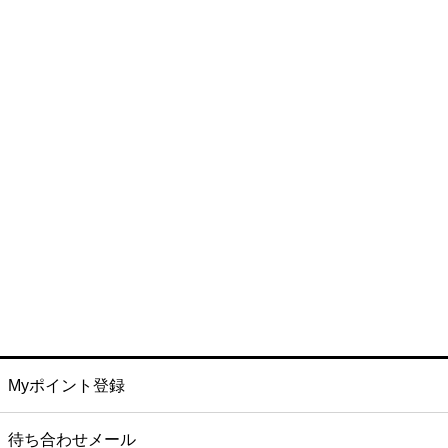
Myポイント登録
待ち合わせメール