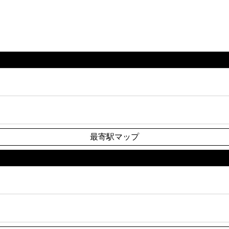
最寄駅マップ