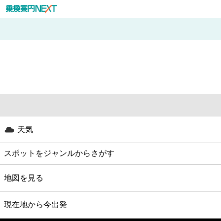
天気
スポットをジャンルからさがす
グルメ
地図を見る
映画
現在地から今出発