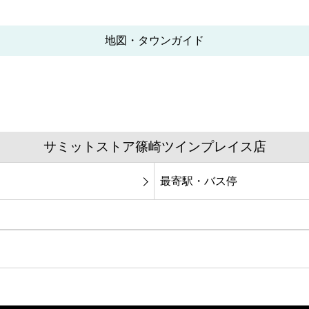
地図・タウンガイド
サミットストア篠崎ツインプレイス店
最寄駅・バス停