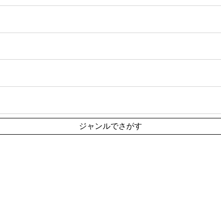
ジャンルでさがす