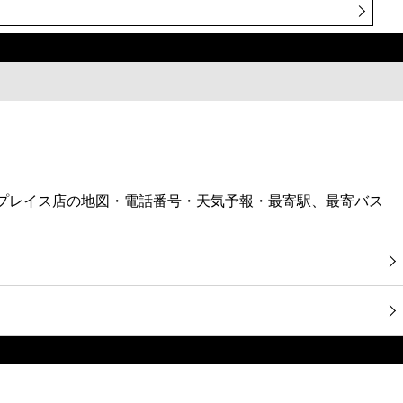
ンプレイス店の地図・電話番号・天気予報・最寄駅、最寄バス