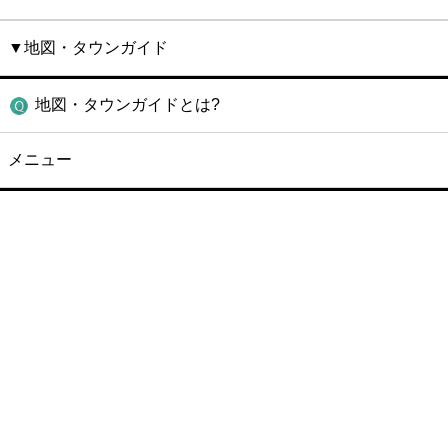
▼地図・タウンガイド
地図・タウンガイドとは?
メニュー