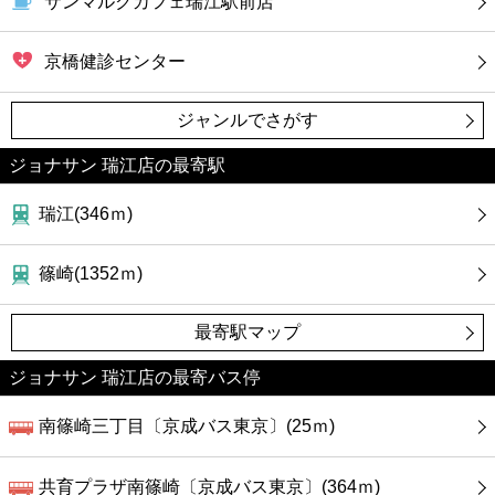
サンマルクカフェ瑞江駅前店
京橋健診センター
ジャンルでさがす
ジョナサン 瑞江店の最寄駅
瑞江(346ｍ)
篠崎(1352ｍ)
最寄駅マップ
ジョナサン 瑞江店の最寄バス停
南篠崎三丁目〔京成バス東京〕(25ｍ)
共育プラザ南篠崎〔京成バス東京〕(364ｍ)