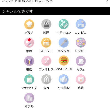
スポット情報の訂正はこちら
ジャンルでさがす