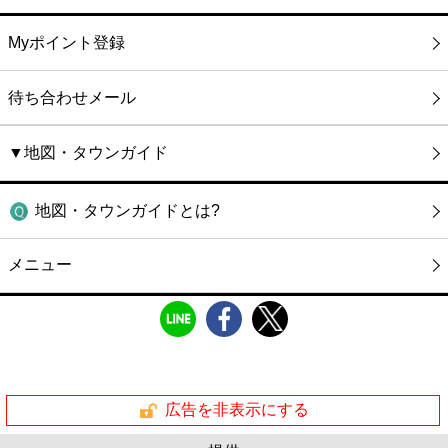
Myポイント登録
待ち合わせメール
▼地図・タウンガイド
地図・タウンガイドとは?
メニュー
広告を非表示にする