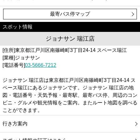
最寄バス停マップ
スポット情報
ジョナサン 瑞江店
[住所]東京都江戸川区南篠崎町3丁目24-14 スペース瑞江
[業種]ジョナサン
[電話番号]
03-5666-7212
ジョナサン 瑞江店は東京都江戸川区南篠崎町3丁目24-14 ス
ペース瑞江にあるジョナサンです。ジョナサン 瑞江店の地
図・電話番号・天気予報・最寄駅、最寄バス停、周辺のコン
ビニ・グルメや観光情報をご案内。またルート地図を調べる
ことができます。
行き方案内