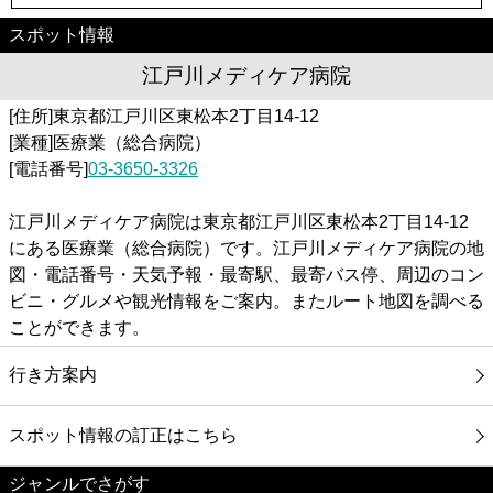
スポット情報
江戸川メディケア病院
[住所]東京都江戸川区東松本2丁目14-12
[業種]医療業（総合病院）
[電話番号]
03-3650-3326
江戸川メディケア病院は東京都江戸川区東松本2丁目14-12
にある医療業（総合病院）です。江戸川メディケア病院の地
図・電話番号・天気予報・最寄駅、最寄バス停、周辺のコン
ビニ・グルメや観光情報をご案内。またルート地図を調べる
ことができます。
行き方案内
スポット情報の訂正はこちら
ジャンルでさがす