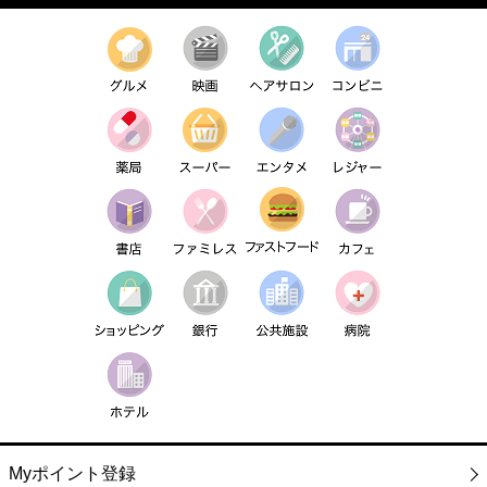
Myポイント登録