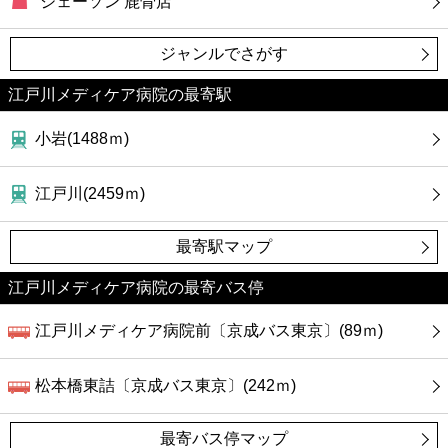
ジェーソン 鹿骨店
ジャンルでさがす
江戸川メディケア病院の最寄駅
小岩(1488ｍ)
江戸川(2459ｍ)
最寄駅マップ
江戸川メディケア病院の最寄バス停
江戸川メディケア病院前〔京成バス東京〕(89ｍ)
松本橋東詰〔京成バス東京〕(242ｍ)
最寄バス停マップ