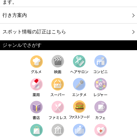
ます。
行き方案内
スポット情報の訂正はこちら
ジャンルでさがす