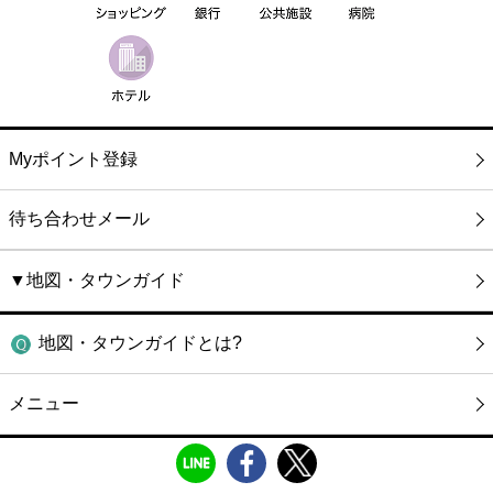
Myポイント登録
待ち合わせメール
▼地図・タウンガイド
地図・タウンガイドとは?
メニュー