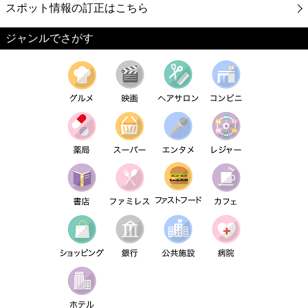
スポット情報の訂正はこちら
ジャンルでさがす