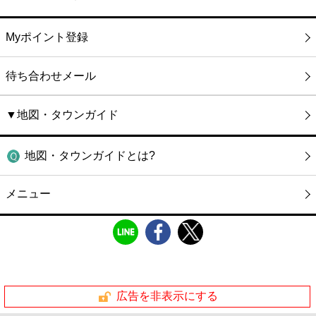
Myポイント登録
待ち合わせメール
▼地図・タウンガイド
地図・タウンガイドとは?
メニュー
広告を非表示にする