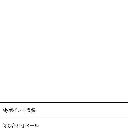
Myポイント登録
待ち合わせメール