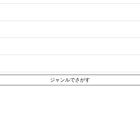
ジャンルでさがす