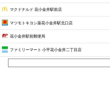
マクドナルド 花小金井駅前店
マツモトキヨシ薬花小金井駅北口店
花小金井駅前郵便局
ファミリーマート 小平花小金井二丁目店