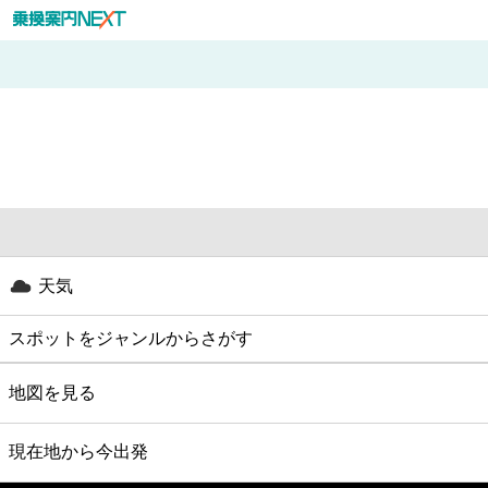
天気
スポットをジャンルからさがす
グルメ
地図を見る
映画
現在地から今出発