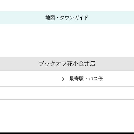
地図・タウンガイド
ブックオフ花小金井店
最寄駅・バス停