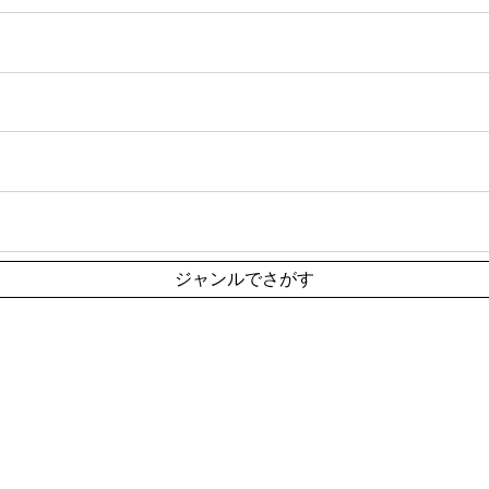
ジャンルでさがす