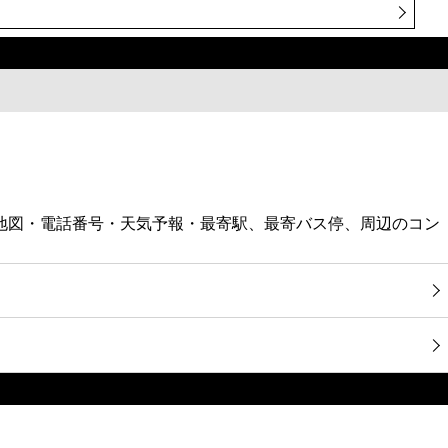
店の地図・電話番号・天気予報・最寄駅、最寄バス停、周辺のコン