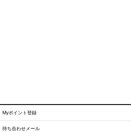
Myポイント登録
待ち合わせメール