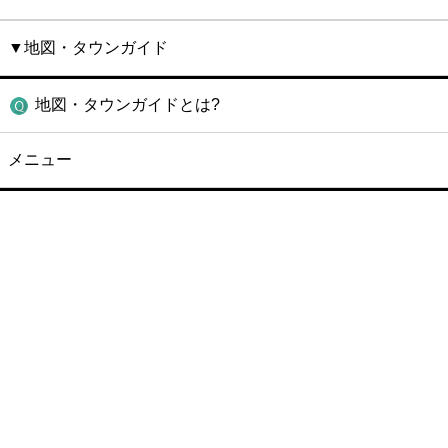
▼地図・タウンガイド
地図・タウンガイドとは?
メニュー