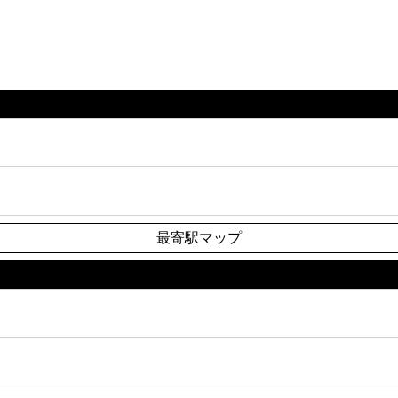
最寄駅マップ