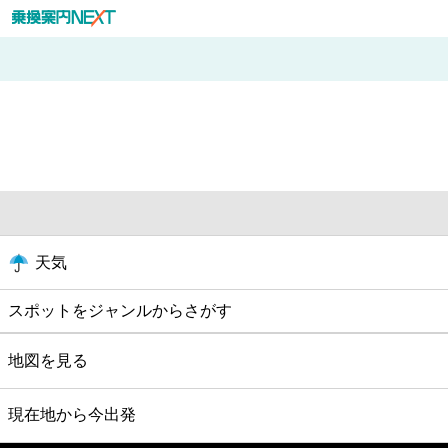
天気
スポットをジャンルからさがす
グルメ
地図を見る
映画
現在地から今出発