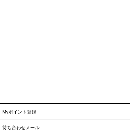
Myポイント登録
待ち合わせメール