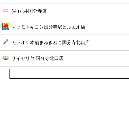
(株)丸井国分寺店
マツモトキヨシ国分寺駅ビルエル店
カラオケ本舗まねきねこ国分寺北口店
サイゼリヤ 国分寺北口店