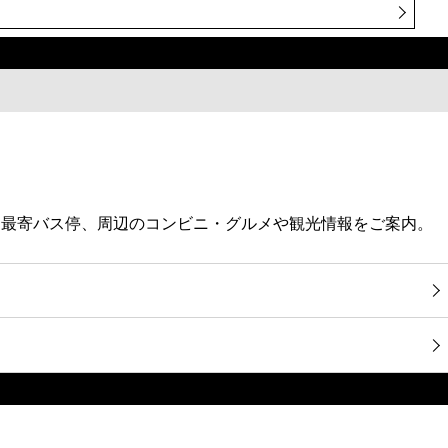
、最寄バス停、周辺のコンビニ・グルメや観光情報をご案内。