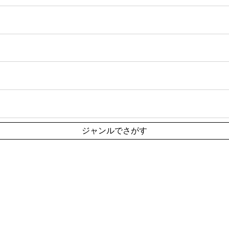
ジャンルでさがす