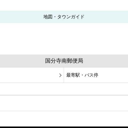
地図・タウンガイド
国分寺南郵便局
最寄駅・バス停