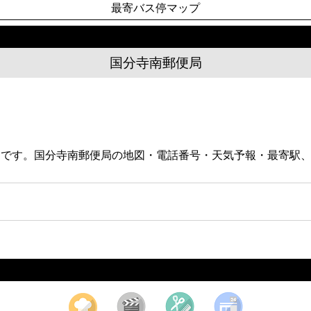
最寄バス停マップ
国分寺南郵便局
便局です。国分寺南郵便局の地図・電話番号・天気予報・最寄駅