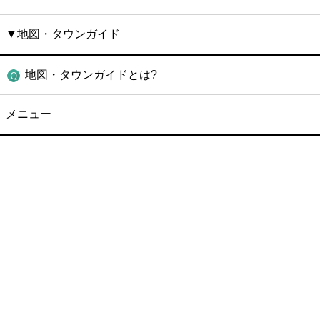
▼地図・タウンガイド
地図・タウンガイドとは?
メニュー