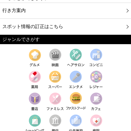
行き方案内
スポット情報の訂正はこちら
ジャンルでさがす