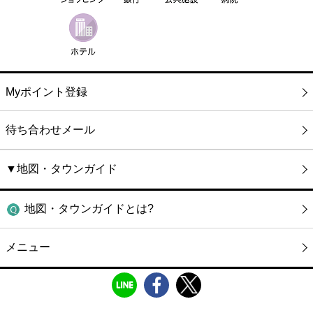
Myポイント登録
待ち合わせメール
▼地図・タウンガイド
地図・タウンガイドとは?
メニュー