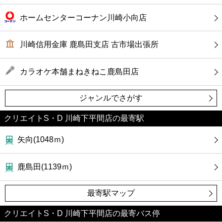
ホームセンターコーナン川崎小向店
川崎信用金庫 鹿島田支店 古市場出張所
カラオケ本舗まねきねこ鹿島田店
ジャンルでさがす
クリエイトS・D 川崎下平間店の最寄駅
矢向(1048ｍ)
鹿島田(1139ｍ)
最寄駅マップ
クリエイトS・D 川崎下平間店の最寄バス停