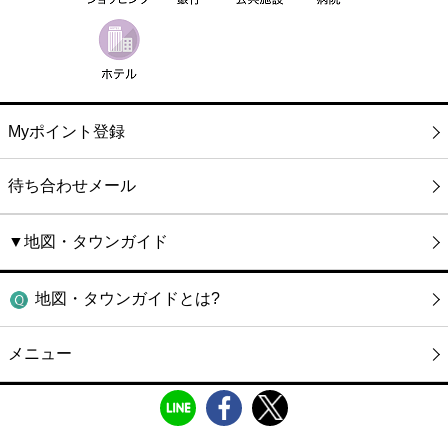
Myポイント登録
待ち合わせメール
▼地図・タウンガイド
地図・タウンガイドとは?
メニュー