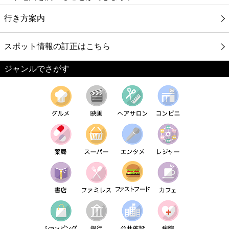
行き方案内
スポット情報の訂正はこちら
ジャンルでさがす