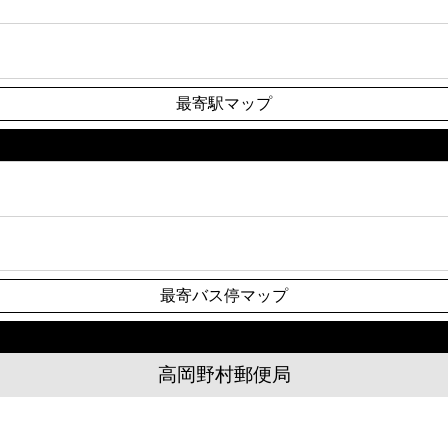
最寄駅マップ
最寄バス停マップ
高岡野村郵便局