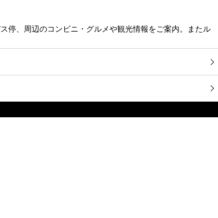
バス停、周辺のコンビニ・グルメや観光情報をご案内。またル