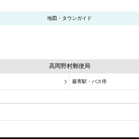
地図・タウンガイド
高岡野村郵便局
最寄駅・バス停