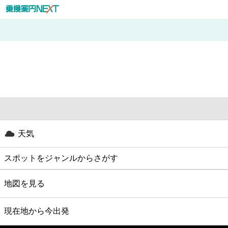
天気
スポットをジャンルからさがす
グルメ
地図を見る
映画
現在地から今出発