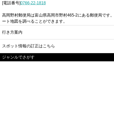
[電話番号]
0766-22-1818
高岡野村郵便局は富山県高岡市野村465-2にある郵便局で
ート地図を調べることができます。
行き方案内
スポット情報の訂正はこちら
ジャンルでさがす