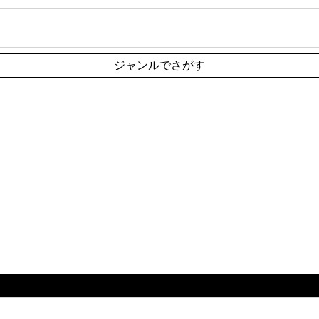
ジャンルでさがす