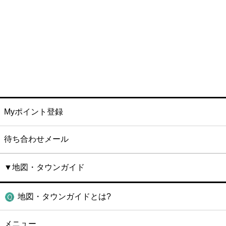
Myポイント登録
待ち合わせメール
▼地図・タウンガイド
地図・タウンガイドとは?
メニュー