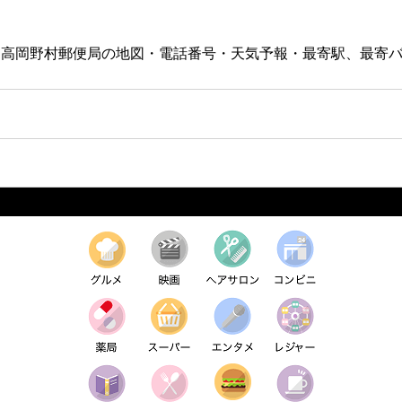
す。高岡野村郵便局の地図・電話番号・天気予報・最寄駅、最寄