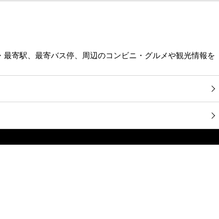
報・最寄駅、最寄バス停、周辺のコンビニ・グルメや観光情報を