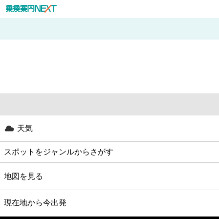
天気
スポットをジャンルからさがす
グルメ
地図を見る
映画
現在地から今出発