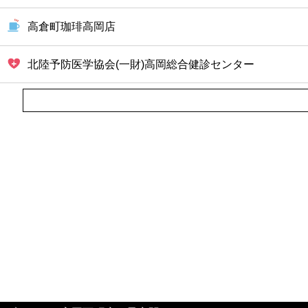
高倉町珈琲高岡店
北陸予防医学協会(一財)高岡総合健診センター