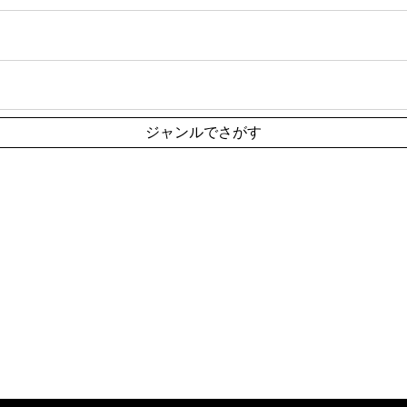
ジャンルでさがす