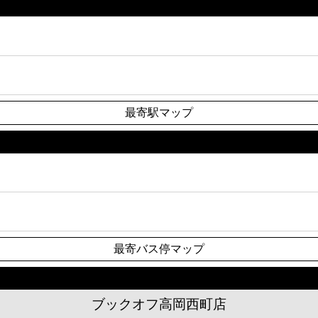
最寄駅マップ
最寄バス停マップ
ブックオフ高岡西町店