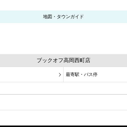
地図・タウンガイド
ブックオフ高岡西町店
最寄駅・バス停