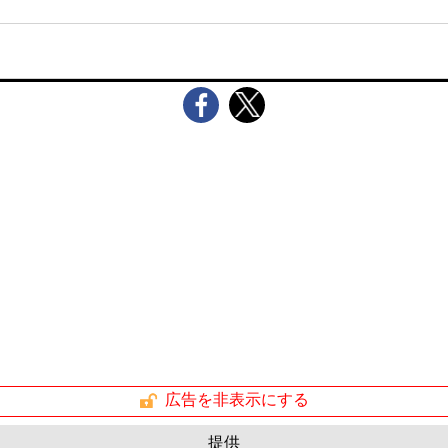
広告を非表示にする
提供