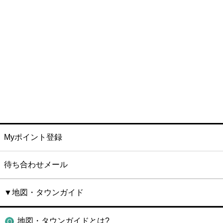
Myポイント登録
待ち合わせメール
▼地図・タウンガイド
地図・タウンガイドとは?