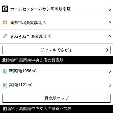
ホームセンタームサシ高岡駅南店
新鮮市場高岡駅南店
まねきねこ 高岡駅南店
ジャンルでさがす
北陸銀行 高岡南中央支店の最寄駅
新高岡(1056ｍ)
高岡(1121ｍ)
最寄駅マップ
北陸銀行 高岡南中央支店の最寄バス停