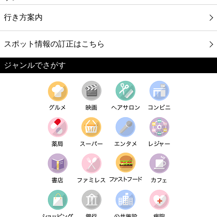
行き方案内
スポット情報の訂正はこちら
ジャンルでさがす