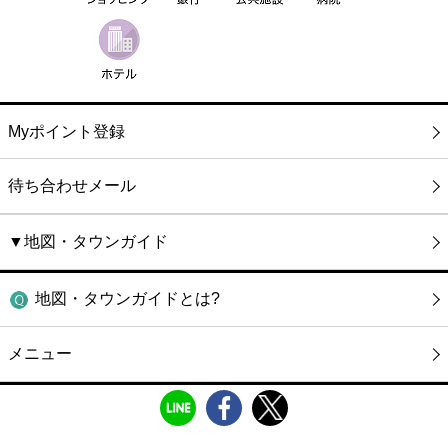
Myポイント登録
待ち合わせメール
▼地図・タウンガイド
地図・タウンガイドとは?
メニュー