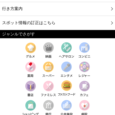
行き方案内
スポット情報の訂正はこちら
ジャンルでさがす