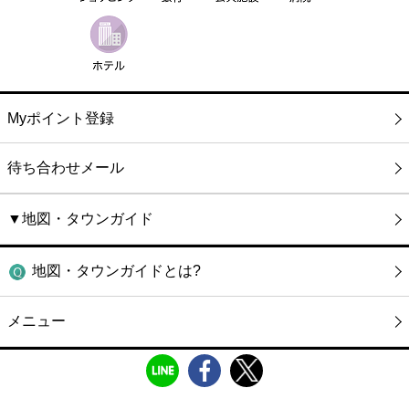
Myポイント登録
待ち合わせメール
▼地図・タウンガイド
地図・タウンガイドとは?
メニュー