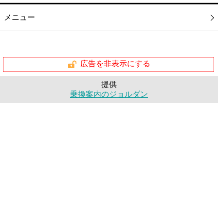
メニュー
広告を非表示にする
提供
乗換案内のジョルダン