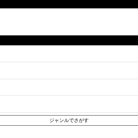
ジャンルでさがす