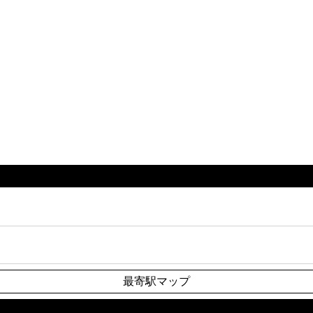
最寄駅マップ