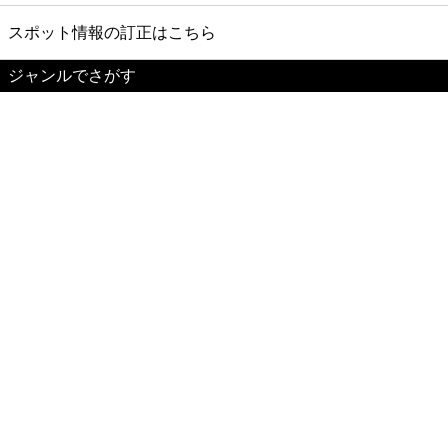
スポット情報の訂正はこちら
ジャンルでさがす