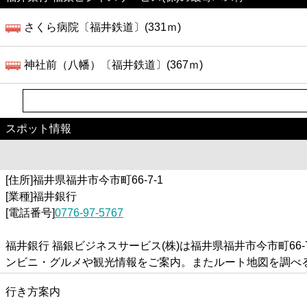
さくら病院〔福井鉄道〕(331ｍ)
神社前（八幡）〔福井鉄道〕(367ｍ)
スポット情報
[住所]福井県福井市今市町66-7-1
[業種]福井銀行
[電話番号]
0776-97-5767
福井銀行 福銀ビジネスサービス(株)は福井県福井市今市町6
ンビニ・グルメや観光情報をご案内。またルート地図を調べ
行き方案内