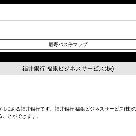
最寄バス停マップ
福井銀行 福銀ビジネスサービス(株)
6-7-1にある福井銀行です。福井銀行 福銀ビジネスサービス(
ることができます。