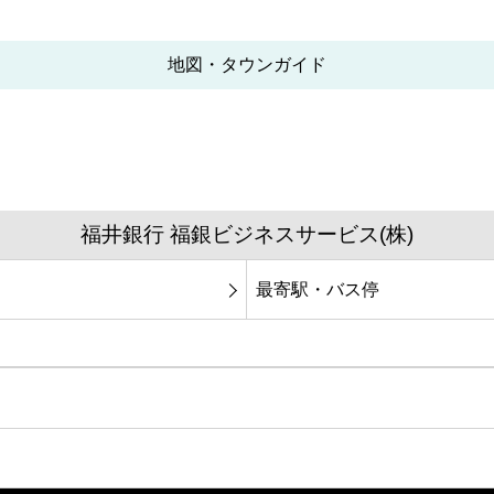
地図・タウンガイド
福井銀行 福銀ビジネスサービス(株)
最寄駅・バス停