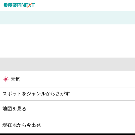
天気
スポットをジャンルからさがす
グルメ
地図を見る
映画
現在地から今出発