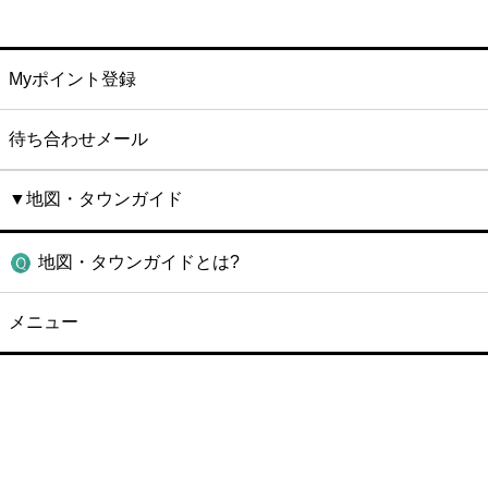
Myポイント登録
待ち合わせメール
▼地図・タウンガイド
地図・タウンガイドとは?
メニュー