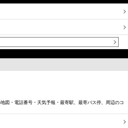
株)の地図・電話番号・天気予報・最寄駅、最寄バス停、周辺のコ