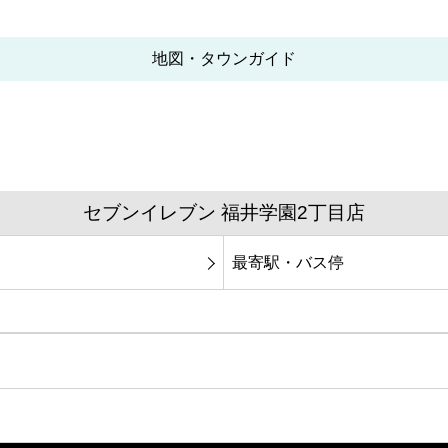
地図・タウンガイド
セブンイレブン 福井学園2丁目店
最寄駅・バス停