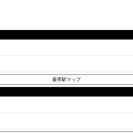
最寄駅マップ