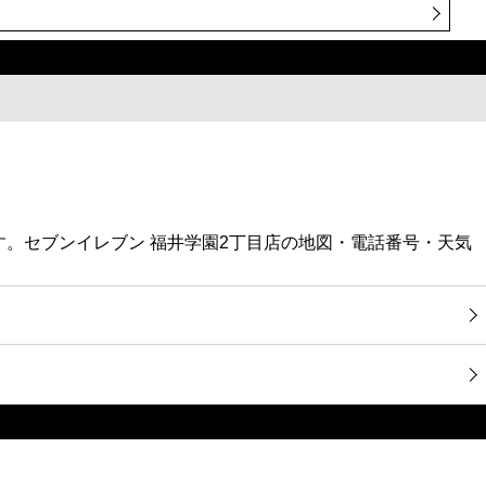
す。セブンイレブン 福井学園2丁目店の地図・電話番号・天気