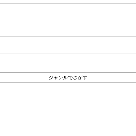
ジャンルでさがす