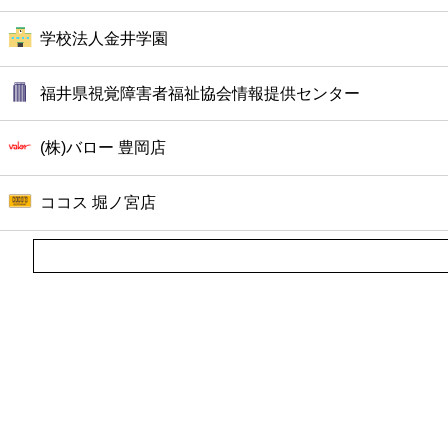
学校法人金井学園
福井県視覚障害者福祉協会情報提供センター
(株)バロー 豊岡店
ココス 堀ノ宮店