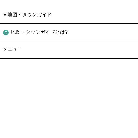
▼地図・タウンガイド
地図・タウンガイドとは?
メニュー