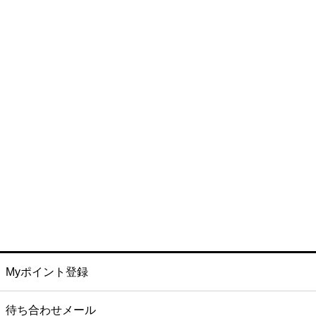
Myポイント登録
待ち合わせメール