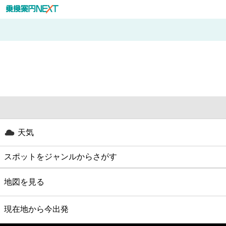
天気
スポットをジャンルからさがす
グルメ
地図を見る
映画
現在地から今出発