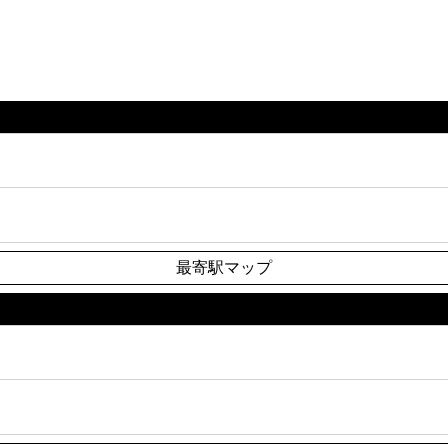
最寄駅マップ