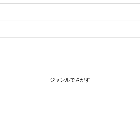
ジャンルでさがす