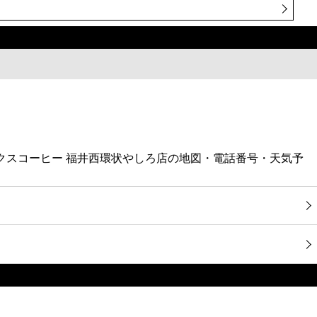
ックスコーヒー 福井西環状やしろ店の地図・電話番号・天気予