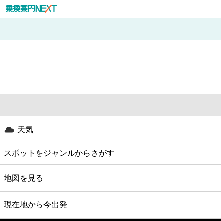
天気
スポットをジャンルからさがす
グルメ
地図を見る
映画
現在地から今出発