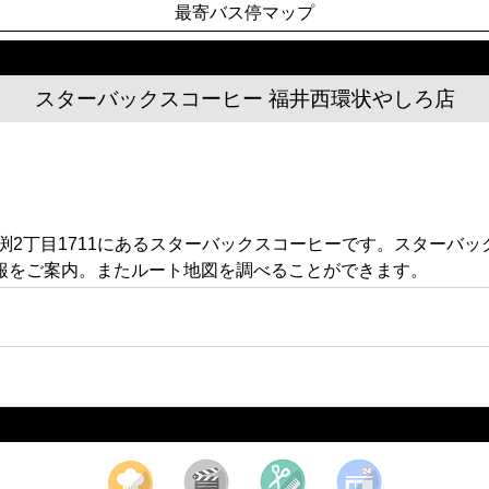
最寄バス停マップ
スターバックスコーヒー 福井西環状やしろ店
渕2丁目1711にあるスターバックスコーヒーです。スターバ
報をご案内。またルート地図を調べることができます。