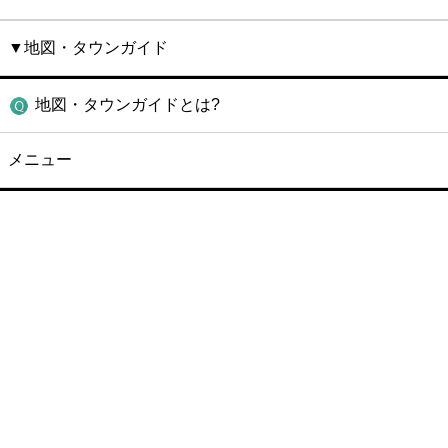
▼地図・タウンガイド
地図・タウンガイドとは?
メニュー