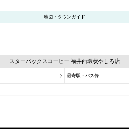
地図・タウンガイド
スターバックスコーヒー 福井西環状やしろ店
最寄駅・バス停