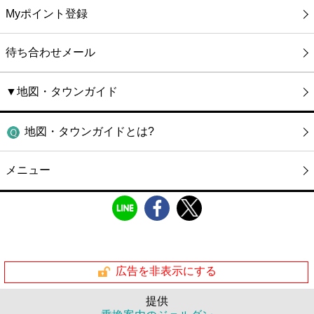
Myポイント登録
待ち合わせメール
▼地図・タウンガイド
地図・タウンガイドとは?
メニュー
広告を非表示にする
提供