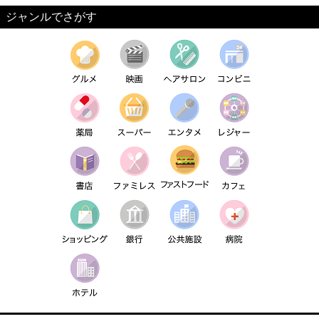
ジャンルでさがす