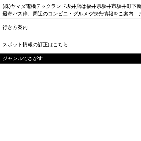
(株)ヤマダ電機テックランド坂井店は福井県坂井市坂井町下
最寄バス停、周辺のコンビニ・グルメや観光情報をご案内。
行き方案内
スポット情報の訂正はこちら
ジャンルでさがす