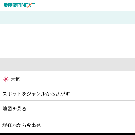
天気
スポットをジャンルからさがす
グルメ
地図を見る
映画
現在地から今出発