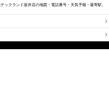
電機テックランド坂井店の地図・電話番号・天気予報・最寄駅、