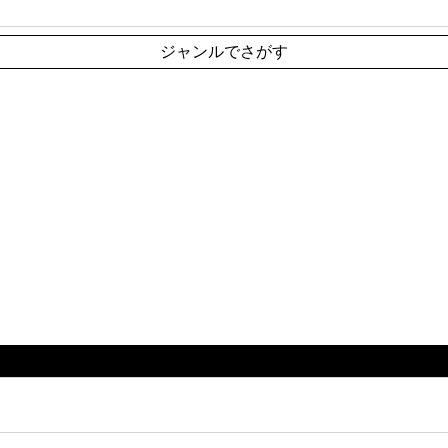
ジャンルでさがす