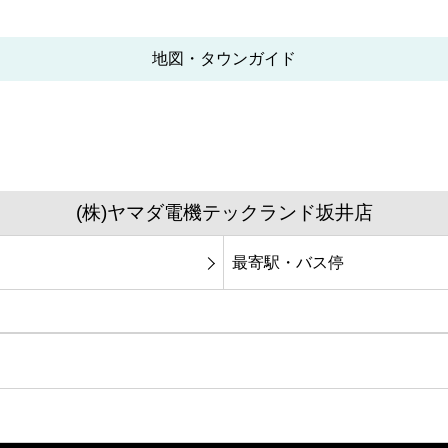
地図・タウンガイド
(株)ヤマダ電機テックランド坂井店
最寄駅・バス停