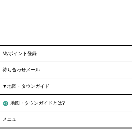
Myポイント登録
待ち合わせメール
▼地図・タウンガイド
地図・タウンガイドとは?
メニュー