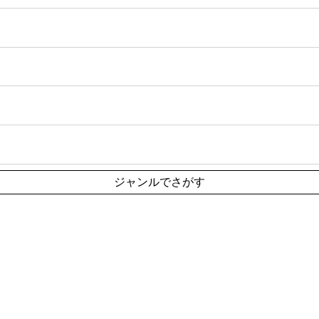
ジャンルでさがす