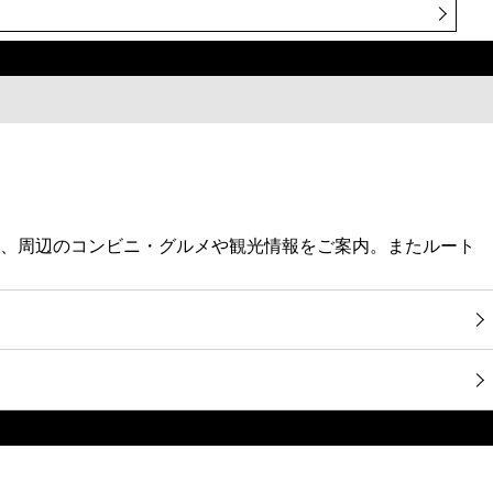
ス停、周辺のコンビニ・グルメや観光情報をご案内。またルート