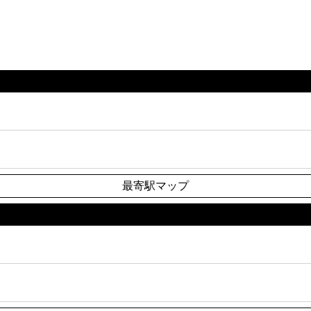
最寄駅マップ