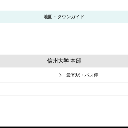
地図・タウンガイド
信州大学 本部
最寄駅・バス停