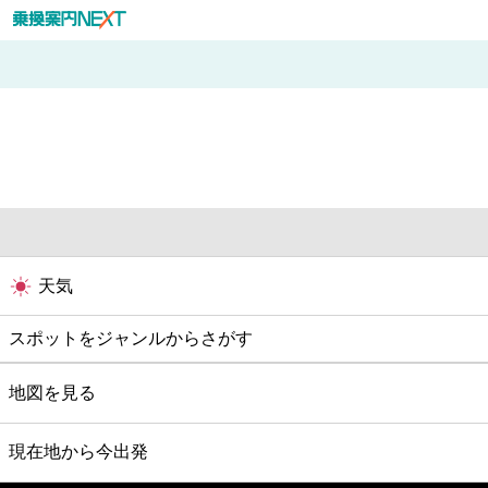
天気
スポットをジャンルからさがす
グルメ
地図を見る
映画
現在地から今出発