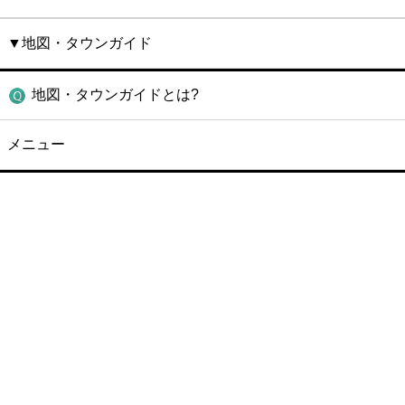
▼地図・タウンガイド
地図・タウンガイドとは?
メニュー