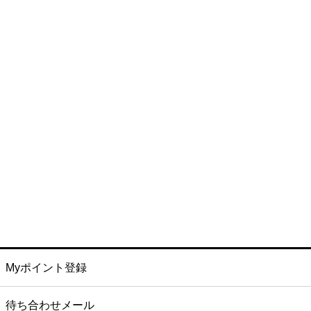
Myポイント登録
待ち合わせメール