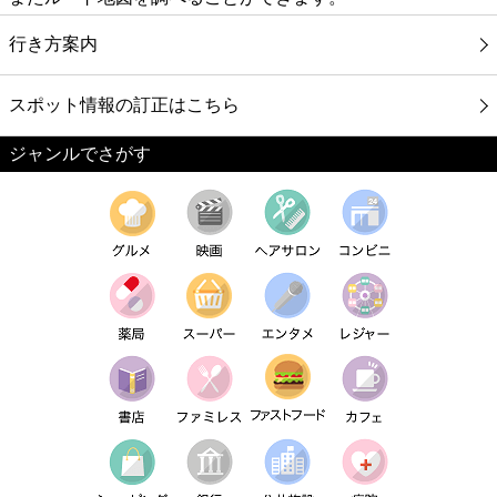
行き方案内
スポット情報の訂正はこちら
ジャンルでさがす