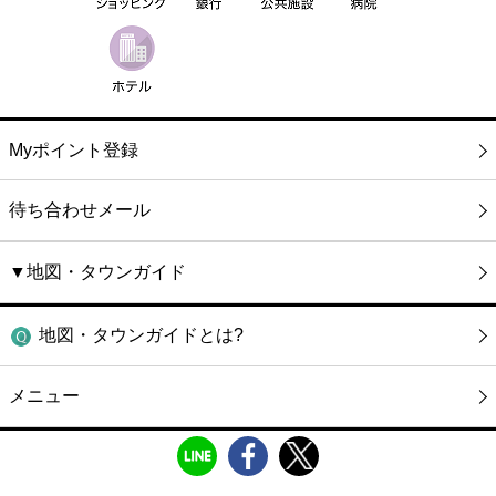
Myポイント登録
待ち合わせメール
▼地図・タウンガイド
地図・タウンガイドとは?
メニュー