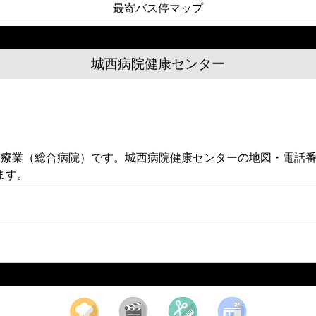
最寄バス停マップ
城西病院健康センター
る医療業（総合病院）です。城西病院健康センターの地図・電話
ます。