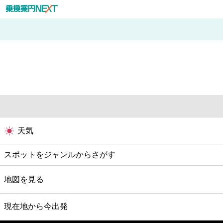
天気
スポットをジャンルからさがす
グルメ
地図を見る
映画
現在地から今出発