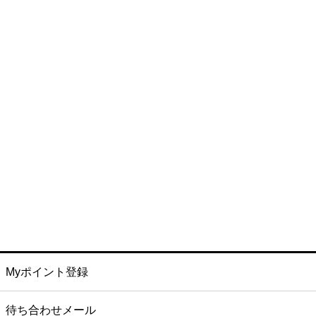
Myポイント登録
待ち合わせメール