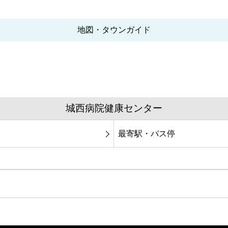
地図・タウンガイド
城西病院健康センター
最寄駅・バス停