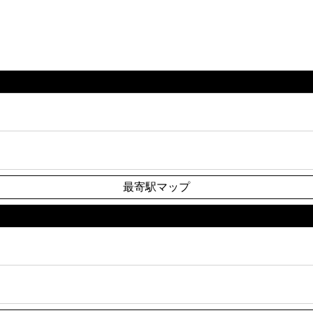
最寄駅マップ