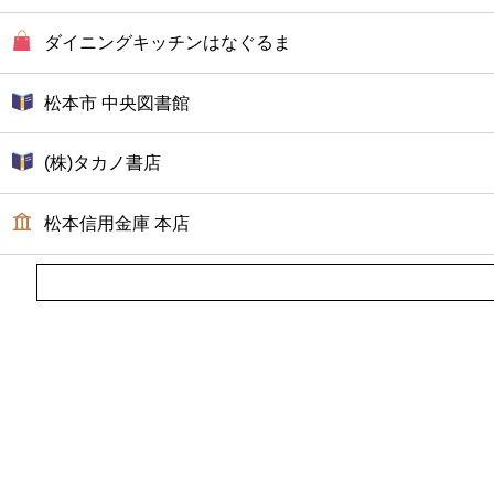
ダイニングキッチンはなぐるま
松本市 中央図書館
(株)タカノ書店
松本信用金庫 本店