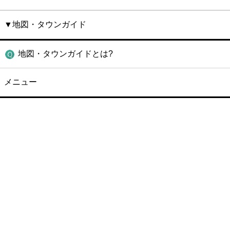
▼地図・タウンガイド
地図・タウンガイドとは?
メニュー