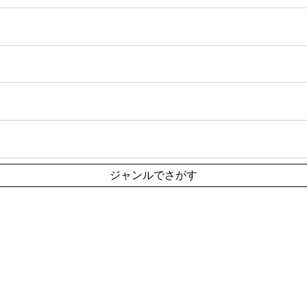
ジャンルでさがす