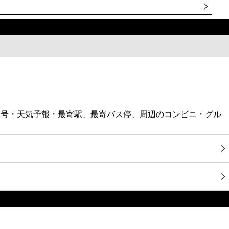
番号・天気予報・最寄駅、最寄バス停、周辺のコンビニ・グル