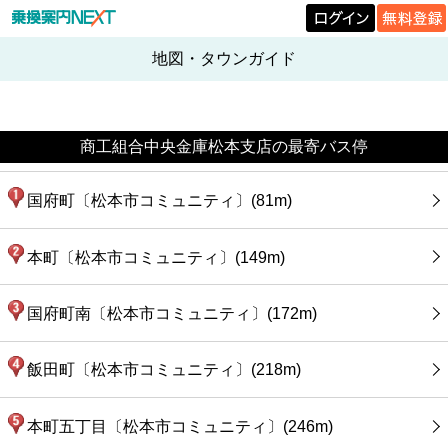
地図・タウンガイド
商工組合中央金庫松本支店の最寄バス停
国府町〔松本市コミュニティ〕(81m)
本町〔松本市コミュニティ〕(149m)
国府町南〔松本市コミュニティ〕(172m)
飯田町〔松本市コミュニティ〕(218m)
本町五丁目〔松本市コミュニティ〕(246m)