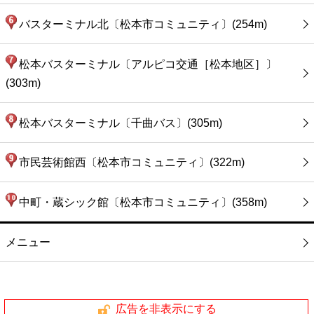
バスターミナル北〔松本市コミュニティ〕(254m)
松本バスターミナル〔アルピコ交通［松本地区］〕
(303m)
松本バスターミナル〔千曲バス〕(305m)
市民芸術館西〔松本市コミュニティ〕(322m)
中町・蔵シック館〔松本市コミュニティ〕(358m)
メニュー
広告を非表示にする