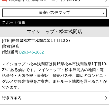
最寄バス停マップ
スポット情報
マイショップ・松本浅間店
[住所]長野県松本市浅間温泉1丁目10-27
[業種]酒店
[電話番号]
0263-46-1882
マイショップ・松本浅間店は長野県松本市浅間温泉1丁目10-
27にある酒店です。マイショップ・松本浅間店の地図・電
話番号・天気予報・最寄駅、最寄バス停、周辺のコンビニ・
グルメや観光情報をご案内。またルート地図を調べることが
できます。
行き方案内