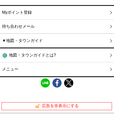
Myポイント登録
待ち合わせメール
▼地図・タウンガイド
地図・タウンガイドとは?
メニュー
広告を非表示にする