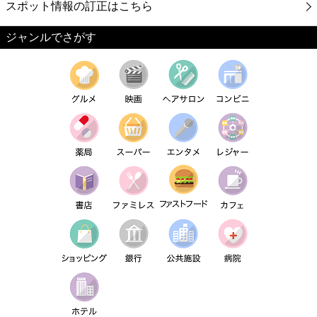
スポット情報の訂正はこちら
ジャンルでさがす