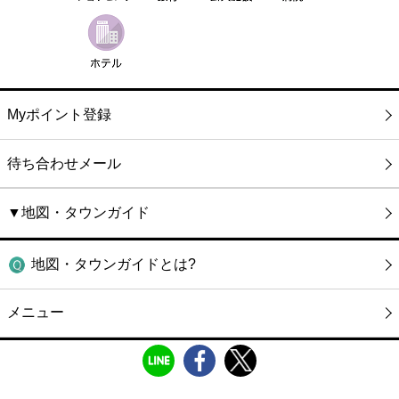
Myポイント登録
待ち合わせメール
▼地図・タウンガイド
地図・タウンガイドとは?
メニュー