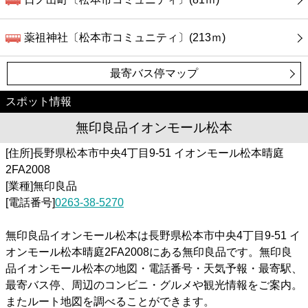
薬祖神社〔松本市コミュニティ〕(213ｍ)
最寄バス停マップ
スポット情報
無印良品イオンモール松本
[住所]長野県松本市中央4丁目9-51 イオンモール松本晴庭
2FA2008
[業種]無印良品
[電話番号]
0263-38-5270
無印良品イオンモール松本は長野県松本市中央4丁目9-51 イ
オンモール松本晴庭2FA2008にある無印良品です。無印良
品イオンモール松本の地図・電話番号・天気予報・最寄駅、
最寄バス停、周辺のコンビニ・グルメや観光情報をご案内。
またルート地図を調べることができます。