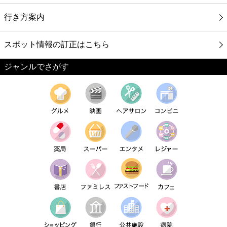
行き方案内
スポット情報の訂正はこちら
ジャンルでさがす