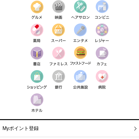
Myポイント登録