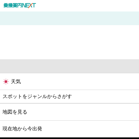
天気
スポットをジャンルからさがす
グルメ
地図を見る
映画
現在地から今出発