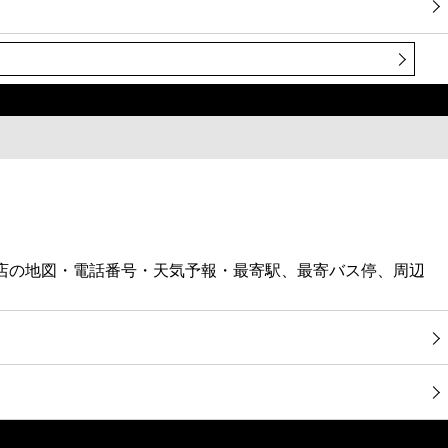
ス店の地図・電話番号・天気予報・最寄駅、最寄バス停、周辺