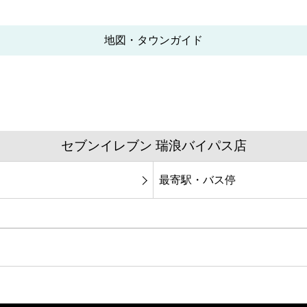
地図・タウンガイド
セブンイレブン 瑞浪バイパス店
最寄駅・バス停