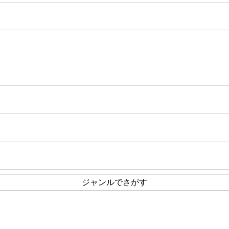
ジャンルでさがす