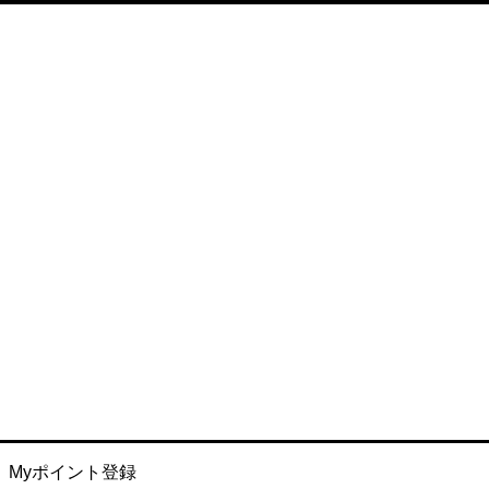
Myポイント登録