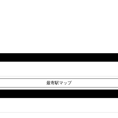
最寄駅マップ