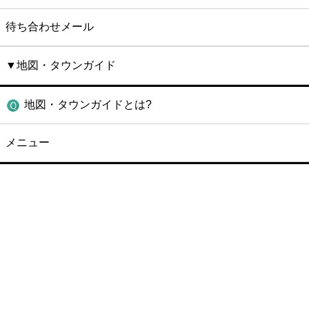
待ち合わせメール
▼地図・タウンガイド
地図・タウンガイドとは?
メニュー