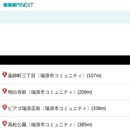
薬師町三丁目〔瑞浪市コミュニティ〕(107m)
明白寺前〔瑞浪市コミュニティ〕(209m)
ピアゴ瑞浪店前〔瑞浪市コミュニティ〕(338m)
高松公園〔瑞浪市コミュニティ〕(385m)