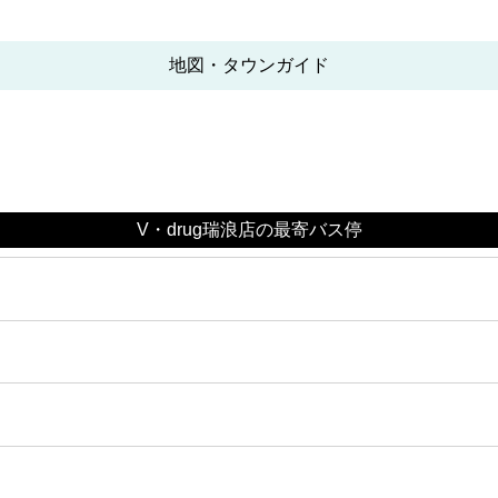
地図・タウンガイド
V・drug瑞浪店の最寄バス停