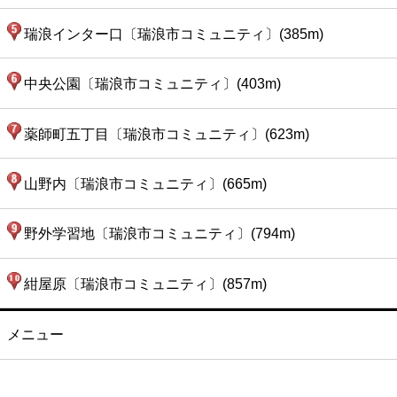
瑞浪インター口〔瑞浪市コミュニティ〕(385m)
中央公園〔瑞浪市コミュニティ〕(403m)
薬師町五丁目〔瑞浪市コミュニティ〕(623m)
山野内〔瑞浪市コミュニティ〕(665m)
野外学習地〔瑞浪市コミュニティ〕(794m)
紺屋原〔瑞浪市コミュニティ〕(857m)
メニュー