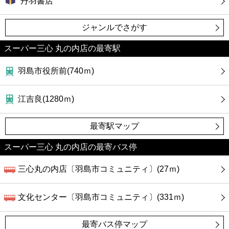
丹羽書店
ジャンルでさがす
スーパー三心 丸の内店の最寄駅
羽島市役所前(740ｍ)
江吉良(1280ｍ)
最寄駅マップ
スーパー三心 丸の内店の最寄バス停
三心丸の内店〔羽島市コミュニティ〕(27ｍ)
文化センター〔羽島市コミュニティ〕(331ｍ)
最寄バス停マップ