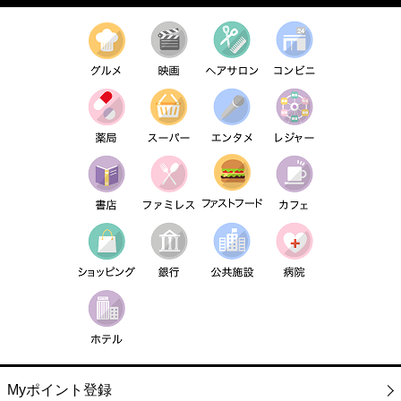
Myポイント登録