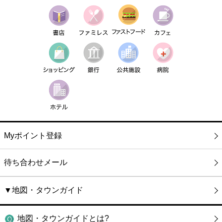
Myポイント登録
待ち合わせメール
▼地図・タウンガイド
地図・タウンガイドとは?