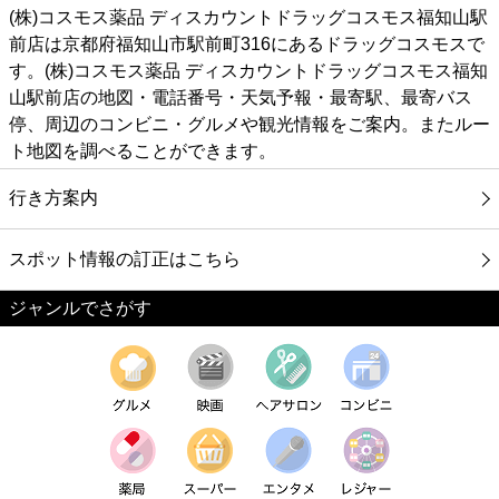
(株)コスモス薬品 ディスカウントドラッグコスモス福知山駅
前店は京都府福知山市駅前町316にあるドラッグコスモスで
す。(株)コスモス薬品 ディスカウントドラッグコスモス福知
山駅前店の地図・電話番号・天気予報・最寄駅、最寄バス
停、周辺のコンビニ・グルメや観光情報をご案内。またルー
ト地図を調べることができます。
行き方案内
スポット情報の訂正はこちら
ジャンルでさがす