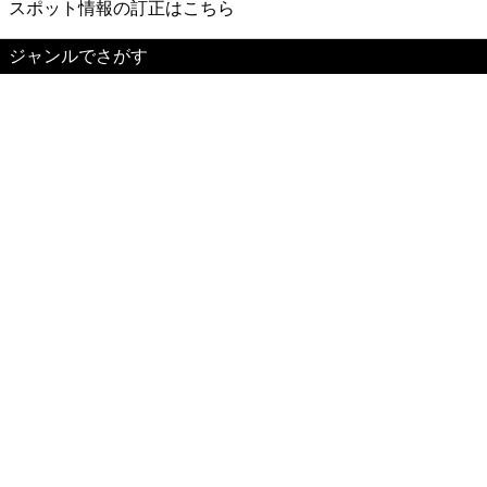
スポット情報の訂正はこちら
ジャンルでさがす