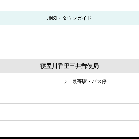
地図・タウンガイド
寝屋川香里三井郵便局
最寄駅・バス停