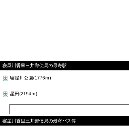
寝屋川香里三井郵便局の最寄駅
寝屋川公園(1776ｍ)
星田(2194ｍ)
寝屋川香里三井郵便局の最寄バス停