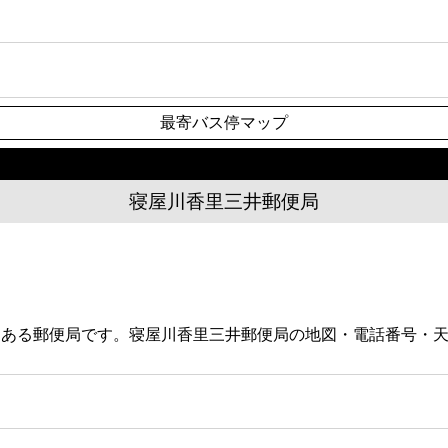
最寄バス停マップ
寝屋川香里三井郵便局
6にある郵便局です。寝屋川香里三井郵便局の地図・電話番号・