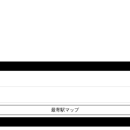
最寄駅マップ