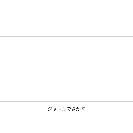
ジャンルでさがす