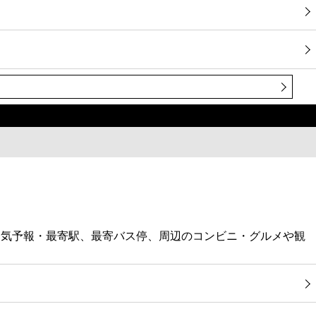
天気予報・最寄駅、最寄バス停、周辺のコンビニ・グルメや観