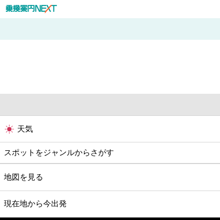
天気
スポットをジャンルからさがす
グルメ
地図を見る
映画
現在地から今出発