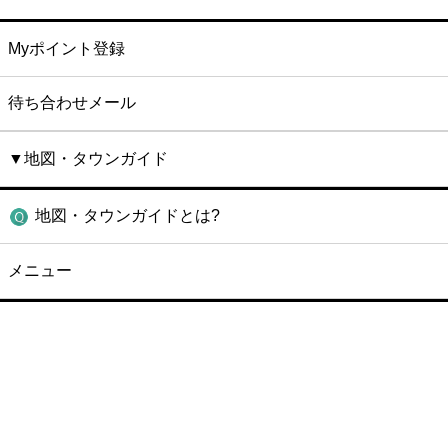
Myポイント登録
待ち合わせメール
▼地図・タウンガイド
地図・タウンガイドとは?
メニュー