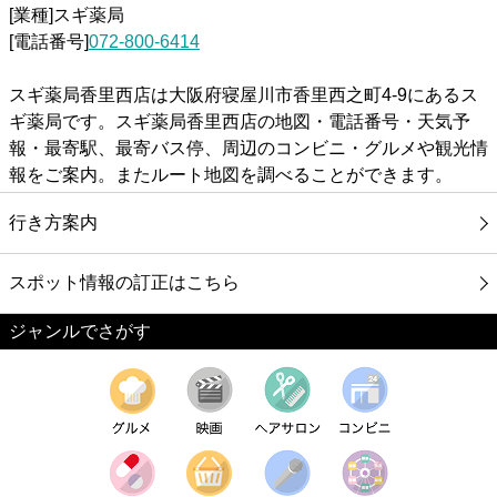
[業種]スギ薬局
[電話番号]
072-800-6414
スギ薬局香里西店は大阪府寝屋川市香里西之町4-9にあるス
ギ薬局です。スギ薬局香里西店の地図・電話番号・天気予
報・最寄駅、最寄バス停、周辺のコンビニ・グルメや観光情
報をご案内。またルート地図を調べることができます。
行き方案内
スポット情報の訂正はこちら
ジャンルでさがす