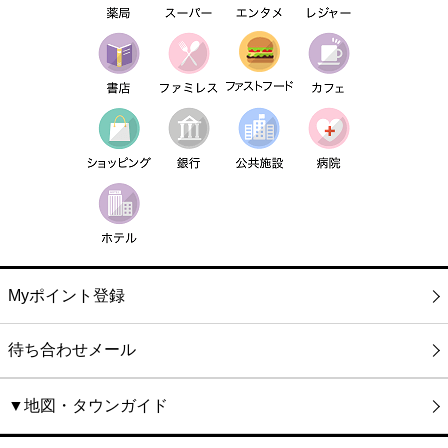
Myポイント登録
待ち合わせメール
▼地図・タウンガイド