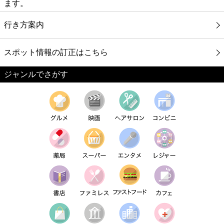
ます。
行き方案内
スポット情報の訂正はこちら
ジャンルでさがす