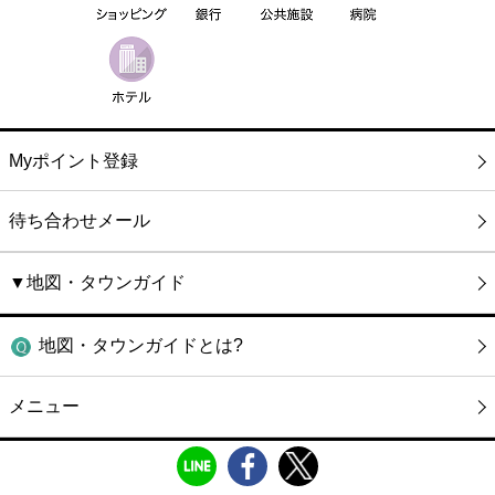
Myポイント登録
待ち合わせメール
▼地図・タウンガイド
地図・タウンガイドとは?
メニュー