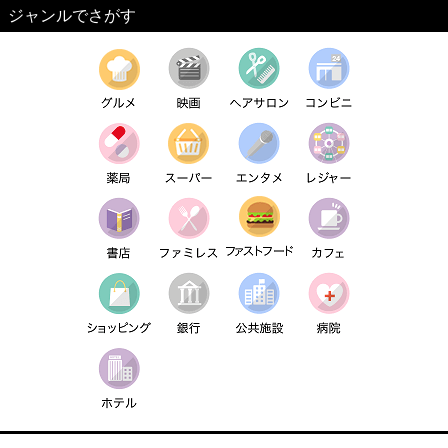
ジャンルでさがす