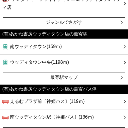
ィ店
ジャンルでさがす
(有)あかね書房ウッディタウン店の最寄駅
南ウッディタウン(159ｍ)
ウッディタウン中央(1198ｍ)
最寄駅マップ
(有)あかね書房ウッディタウン店の最寄バス停
えるむプラザ前〔神姫バス〕(119ｍ)
南ウッディタウン駅〔神姫バス〕(136ｍ)