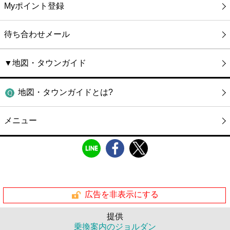
Myポイント登録
待ち合わせメール
▼地図・タウンガイド
地図・タウンガイドとは?
メニュー
広告を非表示にする
提供
乗換案内のジョルダン